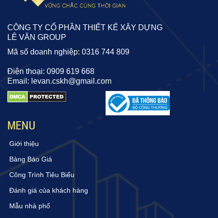
CÔNG TY CỔ PHẦN THIẾT KẾ XÂY DỰNG
LÊ VĂN GROUP
Mã số doanh nghiệp: 0316 744 809
Điện thoại: 0909 619 668
Email: levan.cskh@gmail.com
MENU
Giới thiệu
Bảng Báo Giá
Công Trình Tiêu Biểu
Đánh giá của khách hàng
Mẫu nhà phố