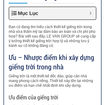
Mục Lục
Bạn có đang tìm hiểu cách thiết kế giếng trời trong
nhà vừa thẩm mỹ lại đảm bảo an toàn và chi phí phù
hợp? Bài viết sau đây, LE VAN GROUP sẽ cung cấp
ý tưởng thiết kế giếng trời hợp lý và những lưu ý
tránh sự cố không đáng có.
Ưu – Nhược điểm khi xây dựng
giếng trời trong nhà
Giếng trời là một thiết kế độc đáo, giúp căn nhà
mang phong cách riêng. Thiết kế này tồn tại những
ưu điểm và hạn chế nhất định khi xây dựng.
Ưu điểm của giếng trời