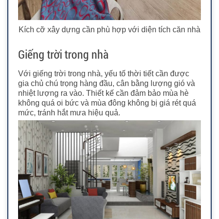
Kích cỡ xây dựng cần phù hợp với diện tích căn nhà
Giếng trời trong nhà
Với giếng trời trong nhà, yếu tố thời tiết cần được
gia chủ chú trọng hàng đầu, cân bằng lượng gió và
nhiệt lượng ra vào. Thiết kế cần đảm bảo mùa hè
không quá oi bức và mùa đông không bị giá rét quá
mức, tránh hắt mưa hiệu quả.