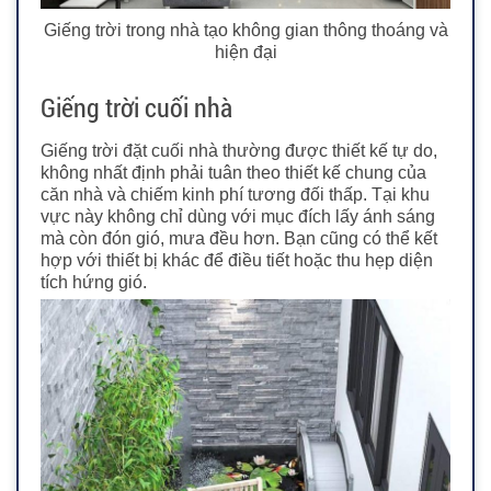
Giếng trời trong nhà tạo không gian thông thoáng và
hiện đại
Giếng trời cuối nhà
Giếng trời đặt cuối nhà thường được thiết kế tự do,
không nhất định phải tuân theo thiết kế chung của
căn nhà và chiếm kinh phí tương đối thấp. Tại khu
vực này không chỉ dùng với mục đích lấy ánh sáng
mà còn đón gió, mưa đều hơn. Bạn cũng có thể kết
hợp với thiết bị khác để điều tiết hoặc thu hẹp diện
tích hứng gió.