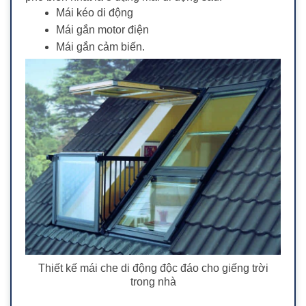
Mái kéo di động
Mái gắn motor điện
Mái gắn cảm biến.
Thiết kế mái che di động độc đáo cho giếng trời
trong nhà