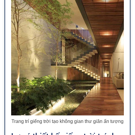
Trang trí giếng trời tạo không gian thư giãn ấn tượng