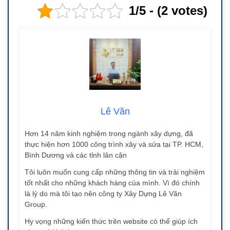
1/5 - (2 votes)
Lê Văn
Hơn 14 năm kinh nghiệm trong ngành xây dựng, đã
thực hiện hơn 1000 công trình xây và sửa tại TP. HCM,
Bình Dương và các tỉnh lân cận
Tôi luôn muốn cung cấp những thông tin và trải nghiệm
tốt nhất cho những khách hàng của mình. Vì đó chính
là lý do mà tôi tạo nên công ty Xây Dựng Lê Văn
Group.
Hy vọng những kiến thức trên website có thể giúp ích