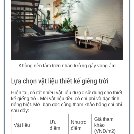
Không nên làm trơn nhẵn tường gây vọng âm
Lựa chọn vật liệu thiết kế giếng trời
Hiện tại, có rất nhiều vật liệu được sử dụng cho thiết
kế giếng trời. Mỗi vật liệu đều có chi phí và đặc tính
riêng biệt. Mời bạn đọc cùng tham khảo bảng chi phí
sau đây:
Giá tham
Ưu
Nhược
Vật liệu
khảo
điểm
điểm
(VND/m2)