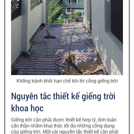
Không tránh khỏi hạn chế khi thi công giếng trời
Nguyên tắc thiết kế giếng trời
khoa học
Giếng trời cần phải được thiết kế hợp lý, tính toán
cẩn thận nhằm khai thác tối đa những công dụng
của giếng trời. Một vài nguyên tắc thiết kế cần phải