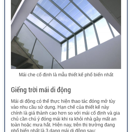
Mái che cố định là mẫu thiết kế phổ biến nhất
Giếng trời mái di động
Mái di động có thể thực hiện thao tác đóng mở tùy
vào nhu cầu sử dụng. Hạn chế của thiết kế này
chính là giá thành cao hơn so với mái cố định và gia
chủ cần chú ý đóng mái khi ra khỏi nhà gây mất an
toàn hoặc mưa hắt. Hiện nay, trên thị trường đang
phổ biến nhất là 3 dạng mái di động sau: