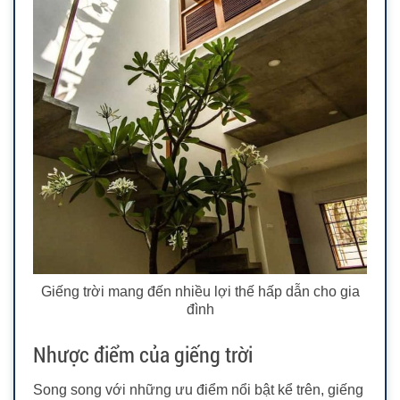
Giếng trời mang đến nhiều lợi thế hấp dẫn cho gia
đình
Nhược điểm của giếng trời
Song song với những ưu điểm nổi bật kể trên, giếng