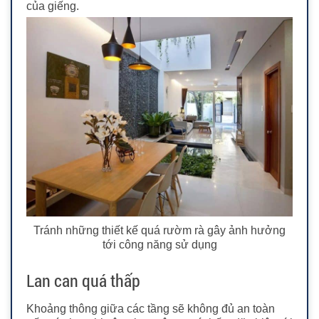
của giếng.
Tránh những thiết kế quá rườm rà gây ảnh hưởng
tới công năng sử dụng
Lan can quá thấp
Khoảng thông giữa các tầng sẽ không đủ an toàn