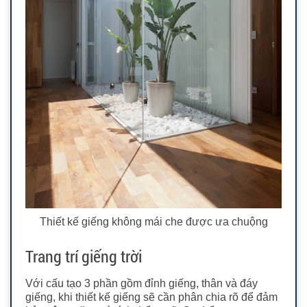
Thiết kế giếng không mái che được ưa chuộng
Trang trí giếng trời
Với cấu tạo 3 phần gồm đỉnh giếng, thân và đáy
giếng, khi thiết kế giếng sẽ cần phân chia rõ để đảm