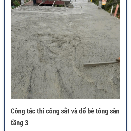
Công tác thi công sắt và đổ bê tông sàn
tầng 3