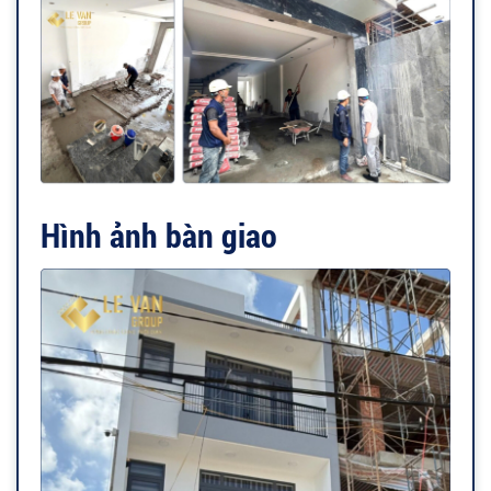
Hình ảnh bàn giao