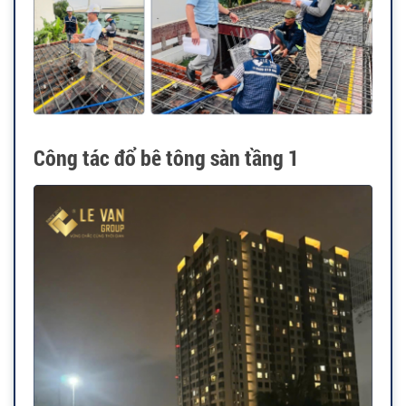
Công tác đổ bê tông sàn tầng 1