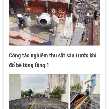
Công tác nghiệm thu sắt sàn trước khi
đổ bê tông tầng 1