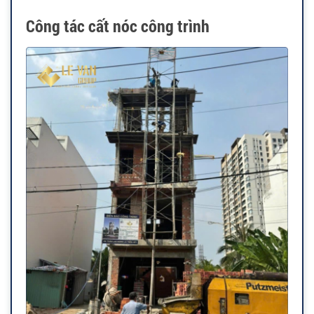
Công tác cất nóc công trình