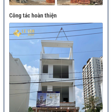
Công tác hoàn thiện