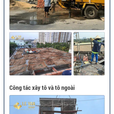
Công tác xây tô và tô ngoài