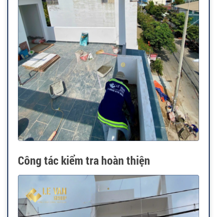
Công tác kiểm tra hoàn thiện