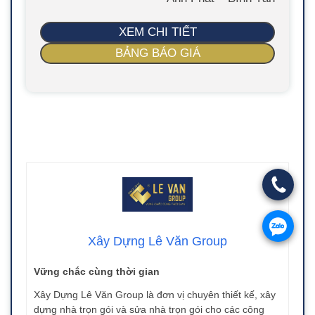
XEM CHI TIẾT
BẢNG BÁO GIÁ
Xây Dựng Lê Văn Group
Vững chắc cùng thời gian
Xây Dựng Lê Văn Group là đơn vị chuyên thiết kế, xây
dựng nhà trọn gói và sửa nhà trọn gói cho các công