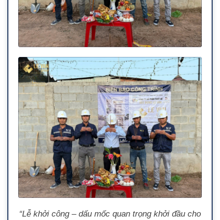
“Lễ khởi công – dấu mốc quan trọng khởi đầu cho