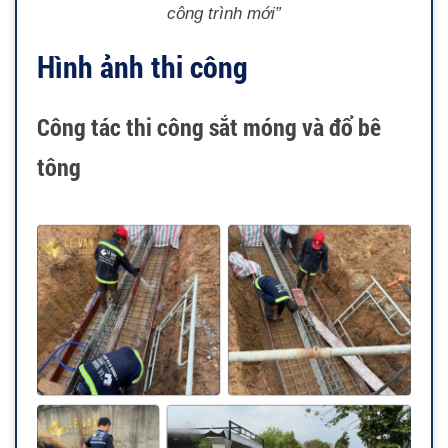
công trình mới”
Hình ảnh thi công
Công tác thi công sắt móng và đổ bê
tông