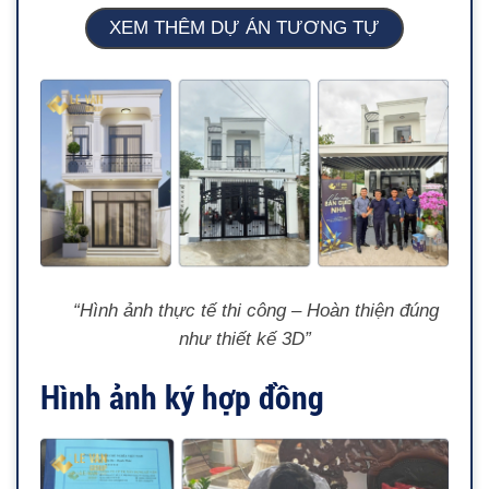
XEM THÊM DỰ ÁN TƯƠNG TỰ
“Hình ảnh thực tế thi công – Hoàn thiện đúng
như thiết kế 3D”
Hình ảnh ký hợp đồng