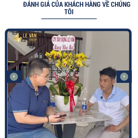
ĐÁNH GIÁ CỦA KHÁCH HÀNG VỀ CHÚNG
TÔI