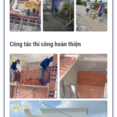
Công tác thi công hoàn thiện