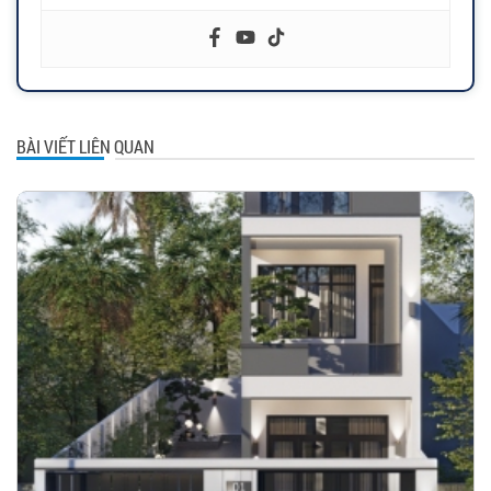
BÀI VIẾT LIÊN QUAN