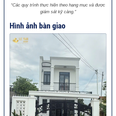
“Các quy trình thực hiện theo hạng mục và được
giám sát kỹ càng.”
Hình ảnh bàn giao