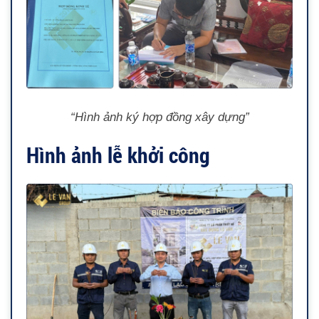
“Hình ảnh ký hợp đồng xây dựng”
Hình ảnh lễ khởi công