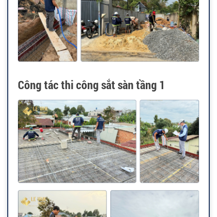
Công tác thi công sắt sàn tầng 1