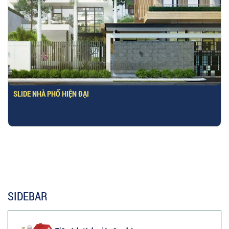
SLIDE NHÀ PHỐ HIỆN ĐẠI
SIDEBAR