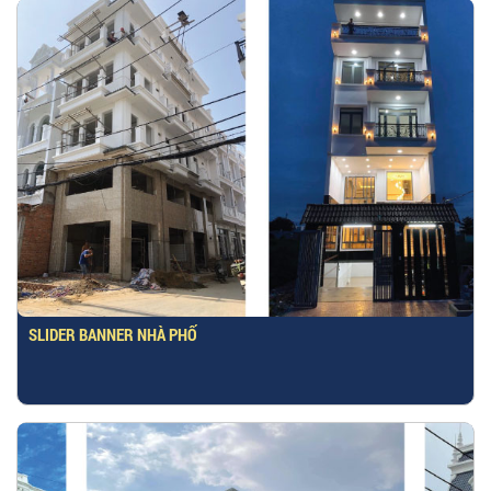
SLIDER BANNER NHÀ PHỐ