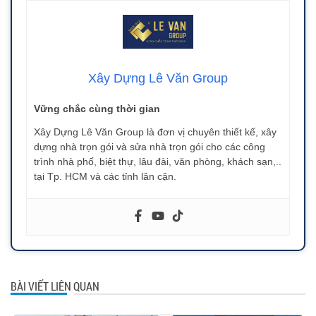
Xây Dựng Lê Văn Group
Vững chắc cùng thời gian
Xây Dựng Lê Văn Group là đơn vị chuyên thiết kế, xây
dựng nhà trọn gói và sửa nhà trọn gói cho các công
trình nhà phố, biệt thự, lâu đài, văn phòng, khách sạn,..
tại Tp. HCM và các tỉnh lân cận.
BÀI VIẾT LIÊN QUAN