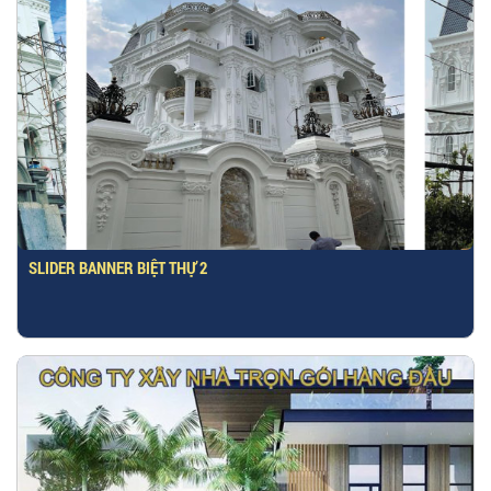
SLIDER BANNER BIỆT THỰ 2