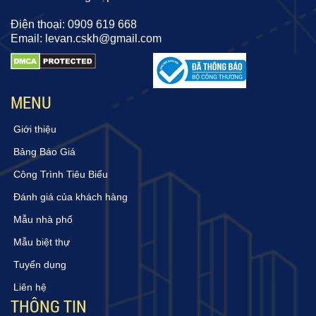
Điện thoại: 0909 619 668
Email: levan.cskh@gmail.com
MENU
Giới thiệu
Bảng Báo Giá
Công Trình Tiêu Biểu
Đánh giá của khách hàng
Mẫu nhà phố
Mẫu biệt thự
Tuyển dụng
Liên hệ
THÔNG TIN