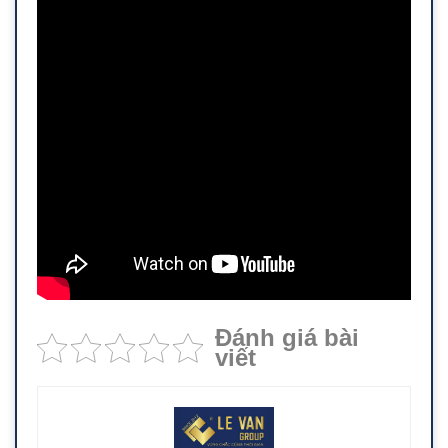
Đánh giá bài
viết