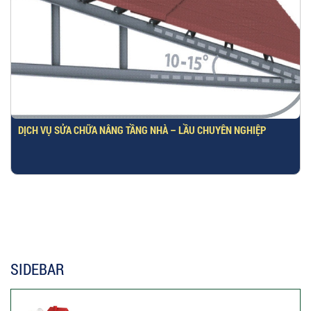
DỊCH VỤ SỬA CHỮA NÂNG TẦNG NHÀ – LẦU CHUYÊN NGHIỆP
SIDEBAR