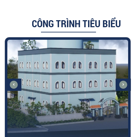
CÔNG TRÌNH TIÊU BIỂU