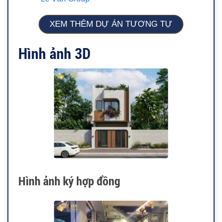
XEM THÊM DỰ ÁN TƯƠNG TỰ
Hình ảnh 3D
Hình ảnh ký hợp đồng