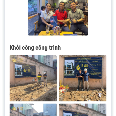
Khởi công công trình