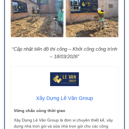
“Cập nhật tiến độ thi công – Khởi công công trình
– 18/03/2026”
Xây Dựng Lê Văn Group
Vững chắc cùng thời gian
Xây Dựng Lê Văn Group là đơn vị chuyên thiết kế, xây
dựng nhà trọn gói và sửa nhà trọn gói cho các công