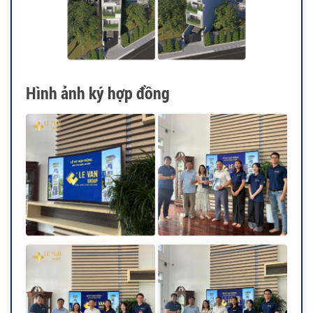
Hình ảnh ký hợp đồng