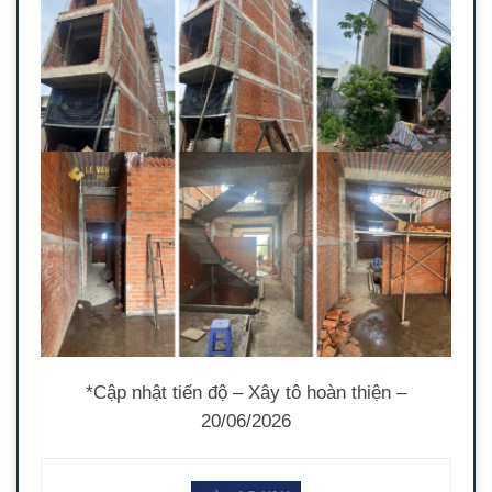
*Cập nhật tiến độ – Xây tô hoàn thiện –
20/06/2026