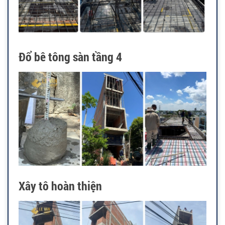
Đổ bê tông sàn tầng 4
Xây tô hoàn thiện