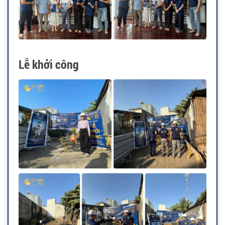
Lễ khởi công