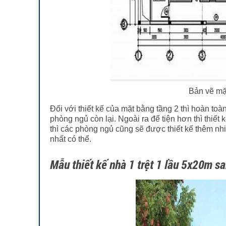
Bản vẽ mặt
Đối với thiết kế của mặt bằng tầng 2 thì hoàn to
phòng ngủ còn lại. Ngoài ra để tiện hơn thì thi
thì các phòng ngủ cũng sẽ được thiết kế thêm nh
nhất có thể.
Mẫu thiết kế nhà 1 trệt 1 lầu 5x20m sa