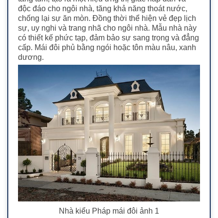
độc đáo cho ngôi nhà, tăng khả năng thoát nước,
chống lại sự ăn mòn. Đồng thời thể hiện vẻ đẹp lịch
sự, uy nghi và trang nhã cho ngôi nhà.
Mẫu nhà này
có thiết kế phức tạp, đảm bảo sự sang trọng và đẳng
cấp. Mái đôi phủ bằng ngói hoặc tôn màu nâu, xanh
dương.
Nhà kiểu Pháp mái đôi ảnh 1