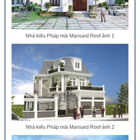
Nhà kiểu Pháp mái Mansard Roof ảnh 1
Nhà kiểu Pháp mái Mansard Roof ảnh 2