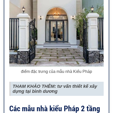
điểm đặc trưng của mẫu nhà Kiểu Pháp
THAM KHẢO THÊM: tư vấn thiết kế xây
dựng tại bình dương
Các mẫu nhà kiểu Pháp 2 tầng