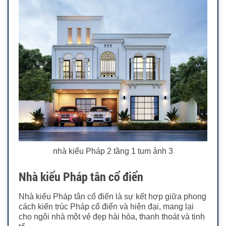
nhà kiểu Pháp 2 tầng 1 tum ảnh 3
Nhà kiểu Pháp tân cổ điển
Nhà kiểu Pháp tân cổ điển là sự kết hợp giữa phong
cách kiến trúc Pháp cổ điển và hiện đại, mang lại
cho ngôi nhà một vẻ đẹp hài hòa, thanh thoát và tinh