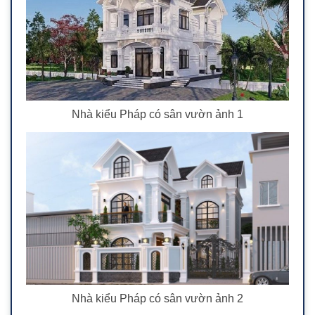
Nhà kiểu Pháp có sân vườn ảnh 1
Nhà kiểu Pháp có sân vườn ảnh 2