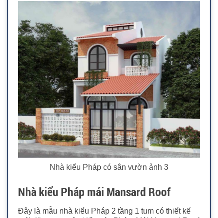
Nhà kiểu Pháp có sân vườn ảnh 3
Nhà kiểu Pháp mái Mansard Roof
Đây là mẫu nhà kiểu Pháp 2 tầng 1 tum có thiết kế