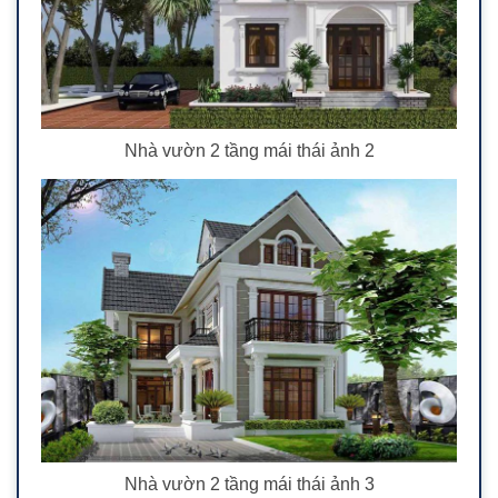
Nhà vườn 2 tầng mái thái ảnh 2
Nhà vườn 2 tầng mái thái ảnh 3