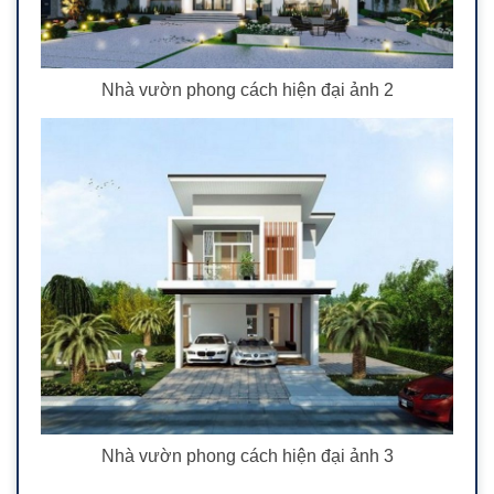
Nhà vườn phong cách hiện đại ảnh 2
Nhà vườn phong cách hiện đại ảnh 3