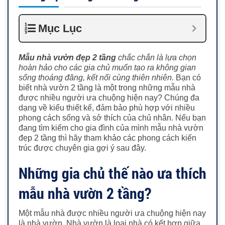
Mục Lục
Mẫu nhà vườn đẹp 2 tầng
chắc chắn là lựa chọn
hoàn hảo cho các gia chủ muốn tạo ra không gian
sống thoáng đãng, kết nối cùng thiên nhiên.
Bạn có
biết nhà vườn 2 tầng là một trong những mẫu nhà
được nhiều người ưa chuộng hiện nay? Chúng đa
dạng về kiểu thiết kế, đảm bảo phù hợp với nhiều
phong cách sống và sở thích của chủ nhân. Nếu bạn
đang tìm kiếm cho gia đình của mình mẫu nhà vườn
đẹp 2 tầng thì hãy tham khảo các phong cách kiến
trúc được chuyên gia gợi ý sau đây.
Những gia chủ thế nào ưa thích
mẫu nhà vườn 2 tầng?
Một mẫu nhà được nhiều người ưa chuộng hiện nay
là nhà vườn. Nhà vườn là loại nhà có kết hợp giữa