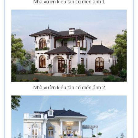
Nhà vườn kiểu tân cổ điển ảnh 1
Nhà vườn kiểu tân cổ điển ảnh 2