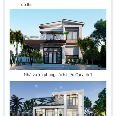
đô thị.
Nhà vườn phong cách hiện đại ảnh 1