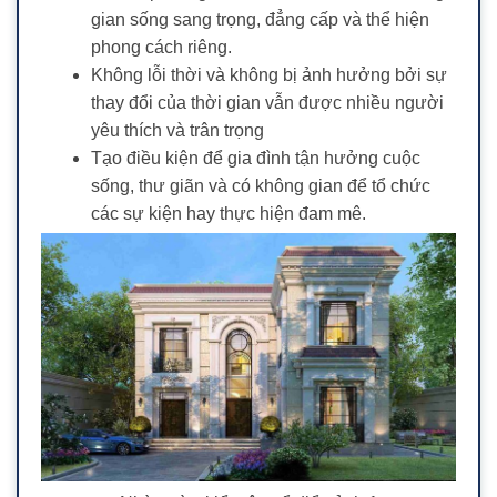
gian sống sang trọng, đẳng cấp và thể hiện
phong cách riêng.
Không lỗi thời và không bị ảnh hưởng bởi sự
thay đổi của thời gian vẫn được nhiều người
yêu thích và trân trọng
Tạo điều kiện để gia đình tận hưởng cuộc
sống, thư giãn và có không gian để tổ chức
các sự kiện hay thực hiện đam mê.