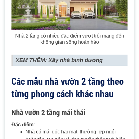
Nhà 2 tầng có nhiều đặc điểm vượt trội mang đến
không gian sống hoàn hảo
XEM THÊM: Xây nhà bình dương
Các mẫu nhà vườn 2 tầng theo
từng phong cách khác nhau
Nhà vườn 2 tầng mái thái
Đặc điểm
:
Nhà có mái dốc hai mặt, thường lợp ngói