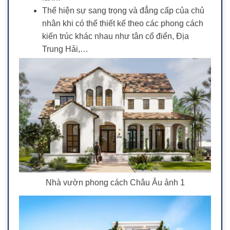
Thể hiện sự sang trọng và đẳng cấp của chủ
nhân khi có thể thiết kế theo các phong cách
kiến trúc khác nhau như tân cổ điển, Địa
Trung Hải,…
Nhà vườn phong cách Châu Âu ảnh 1