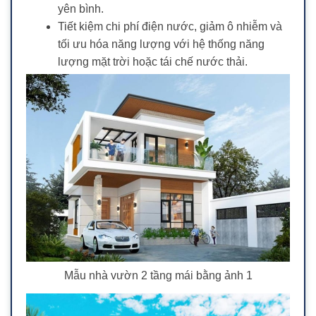
yên bình.
Tiết kiệm chi phí điện nước, giảm ô nhiễm và
tối ưu hóa năng lượng với hệ thống năng
lượng mặt trời hoặc tái chế nước thải.
Mẫu nhà vườn 2 tầng mái bằng ảnh 1