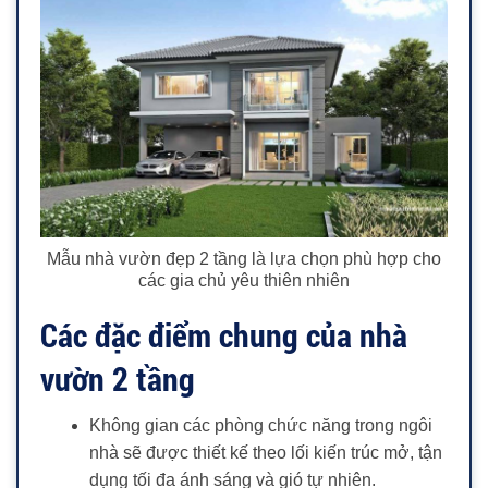
Mẫu nhà vườn đẹp 2 tầng là lựa chọn phù hợp cho
các gia chủ yêu thiên nhiên
Các đặc điểm chung của nhà
vườn 2 tầng
Không gian các phòng chức năng trong ngôi
nhà sẽ được thiết kế theo lối kiến trúc mở, tận
dụng tối đa ánh sáng và gió tự nhiên.