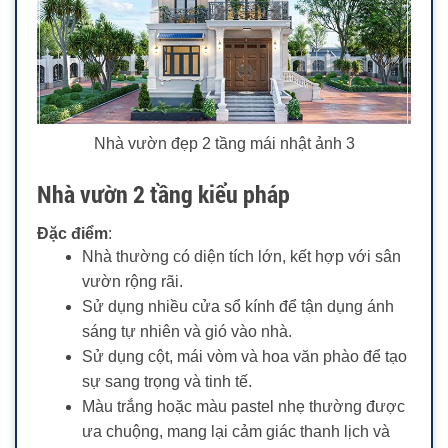
Nhà vườn đẹp 2 tầng mái nhật ảnh 3
Nhà vườn 2 tầng kiểu pháp
Đặc điểm
:
Nhà thường có diện tích lớn, kết hợp với sân
vườn rộng rãi.
Sử dụng nhiều cửa sổ kính để tận dụng ánh
sáng tự nhiên và gió vào nhà.
Sử dụng cột, mái vòm và hoa văn phào để tạo
sự sang trọng và tinh tế.
Màu trắng hoặc màu pastel nhẹ thường được
ưa chuộng, mang lại cảm giác thanh lịch và