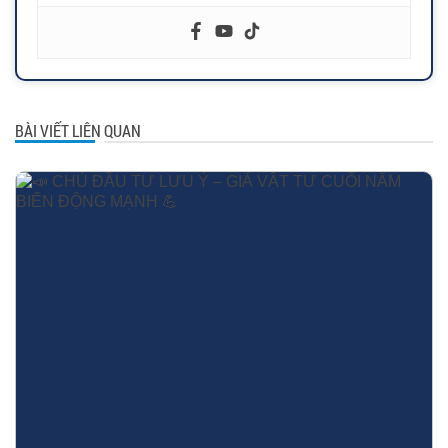
BÀI VIẾT LIÊN QUAN