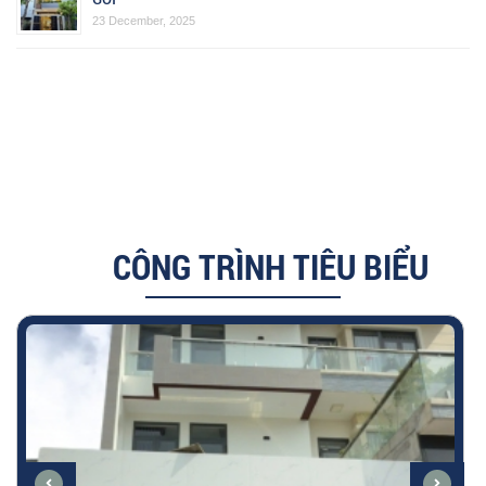
23 December, 2025
CÔNG TRÌNH TIÊU BIỂU