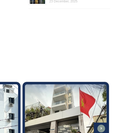
23 December, 2025