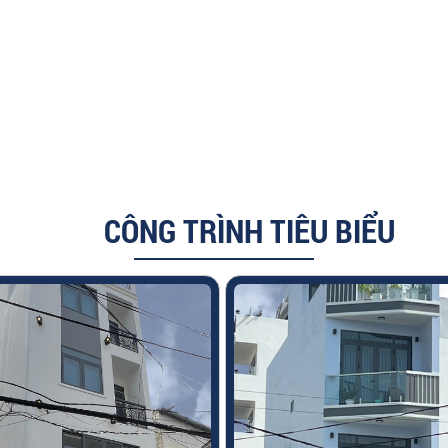
CÔNG TRÌNH TIÊU BIỂU