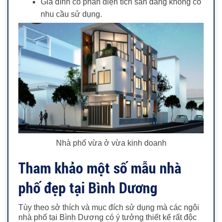
Gia đình có phần diện tích sàn đang không có
nhu cầu sử dụng.
Nhà phố vừa ở vừa kinh doanh
Tham khảo một số mẫu nhà
phố đẹp tại Bình Dương
Tùy theo sở thích và mục đích sử dụng mà các ngôi
nhà phố tại Bình Dương có ý tưởng thiết kế rất độc