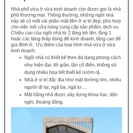
Nhà phố vừa ở vừa kinh doanh còn được gọi là nhà
phố thương mại. Thông thường, những ngôi nhà
này sẽ có một vài phần mặt tiền ở vị trí đẹp, phù hợp
cho việc mở cửa hàng cung cấp sản phẩm, dịch vụ.
Chiều cao của ngôi nhà từ 2 tầng trở lên, tầng 1
hoặc các tầng thấp dùng để kinh doanh, tầng cao để
gia đình ở.
Ưu điểm của loại hình nhà vừa ở vừa
kinh doanh:
Ngôi nhà có thiết kế theo đa dạng phong cách
như hiện đại, tối giản, tân cổ điển, không sử
dụng nhiều họa tiết thiết kế rườm rà.
Nhà ở vị trí đắc địa như mặt đường lớn, nhiều
người đi lại, ngã ba, ngã tư…
Mặt bằng nhà được xây dựng khoa học, tiện
nghi, thoáng đãng.