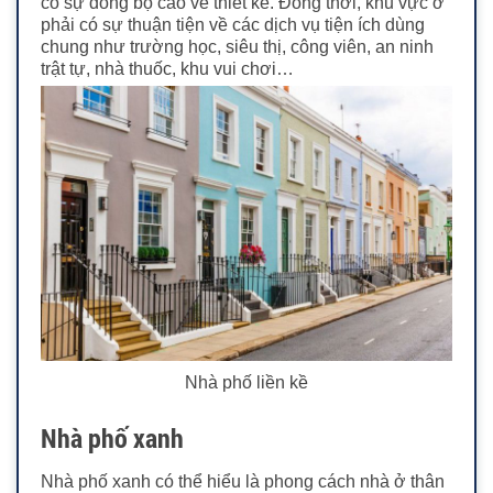
có sự đồng bộ cao về thiết kế. Đồng thời, khu vực ở
phải có sự thuận tiện về các dịch vụ tiện ích dùng
chung như trường học, siêu thị, công viên, an ninh
trật tự, nhà thuốc, khu vui chơi…
Nhà phố liền kề
Nhà phố xanh
Nhà phố xanh có thể hiểu là phong cách nhà ở thân