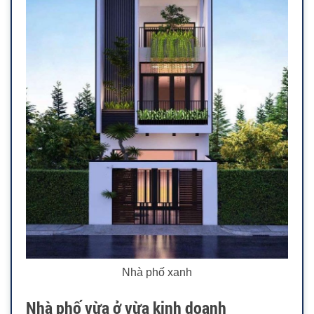
Nhà phố xanh
Nhà phố vừa ở vừa kinh doanh