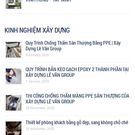
KINH NGHIỆM XÂY DỰNG
Quy Trình Chống Thấm Sân Thượng Bằng PPE | Xây
Dựng Lê Văn Group
9 January, 2026
QUY TRÌNH BẮN KEO GẠCH EPOXY 2 THÀNH PHẦN TẠI
XÂY DỰNG LÊ VĂN GROUP
7 January, 2026
THI CÔNG CHỐNG THẤM MÀNG PPE SÂN THƯỢNG CỦA
XÂY DỰNG LÊ VĂN GROUP
18 November, 2025
Thiết kế phòng khách bằng gỗ đẹp, sang không chỗ chê
18 November, 2025