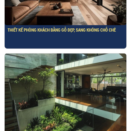
THIẾT KẾ PHÒNG KHÁCH BẰNG GỖ ĐẸP, SANG KHÔNG CHỖ CHÊ