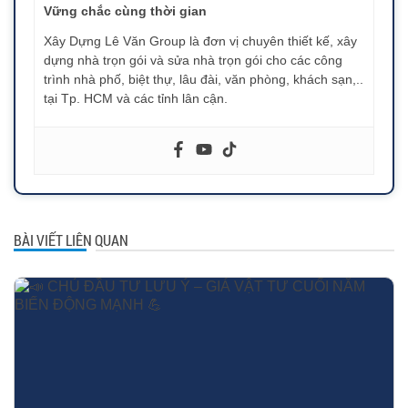
Vững chắc cùng thời gian
Xây Dựng Lê Văn Group là đơn vị chuyên thiết kế, xây
dựng nhà trọn gói và sửa nhà trọn gói cho các công
trình nhà phố, biệt thự, lâu đài, văn phòng, khách sạn,..
tại Tp. HCM và các tỉnh lân cận.
BÀI VIẾT LIÊN QUAN