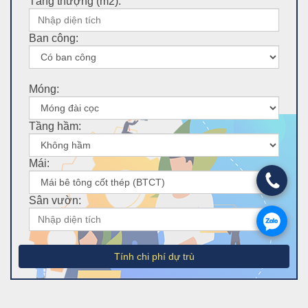
Tầng thượng (m2):
Ban công:
Móng:
Tầng hầm:
Mái:
Sân vườn:
Tính chi phí dự trù