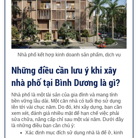
Nhà phố kết hợp kinh doanh sản phẩm, dịch vụ
Những điều cần lưu ý khi xây
nhà phố tại Bình Dương là gì?
Nhà phố là một tài sản của gia đình và mang tính
bền vững lâu dài. Một căn nhà có tuổi thọ sử dụng
lên tới vài chục năm. Do đó, khi xây dựng, bạn cần
xem xét, đánh giá nhiều mặt để hạn chế việc phải
sửa chữa, nâng cấp chỉ sau một vài năm. Dưới đây
là những điều bạn cần chú ý:
Xác định mục đích sử dụng nhà là để ở, kinh