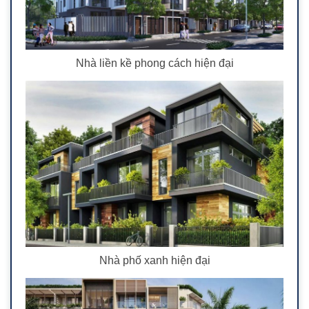
Nhà liền kề phong cách hiện đại
Nhà phố xanh hiện đại