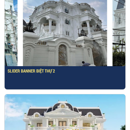
SLIDER BANNER BIỆT THỰ 2