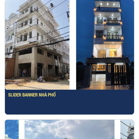
SLIDER BANNER NHÀ PHỐ