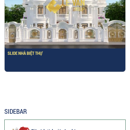
SLIDE NHÀ BIỆT THỰ
SIDEBAR