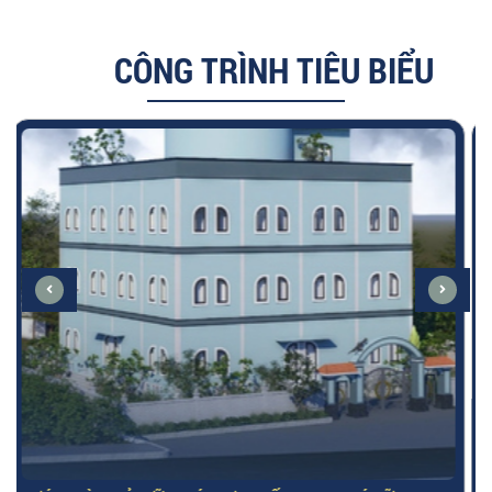
CÔNG TRÌNH TIÊU BIỂU