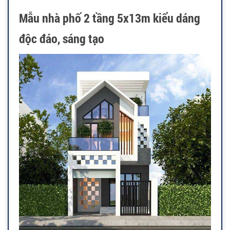
Mẫu nhà phố 2 tầng 5x13m kiểu dáng
độc đáo, sáng tạo