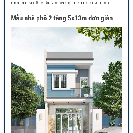
mới bởi sự thiết kế ấn tượng, đẹp đẽ của mình.
Mẫu nhà phố 2 tầng 5x13m đơn giản