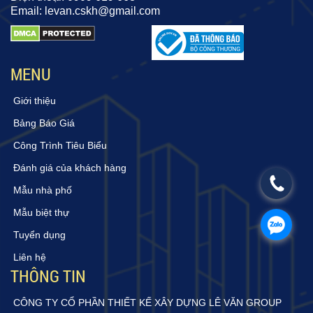
Email: levan.cskh@gmail.com
MENU
Giới thiệu
Bảng Báo Giá
Công Trình Tiêu Biểu
Đánh giá của khách hàng
Mẫu nhà phố
Mẫu biệt thự
Tuyển dụng
Liên hệ
THÔNG TIN
CÔNG TY CỔ PHẦN THIẾT KẾ XÂY DỰNG LÊ VĂN GROUP