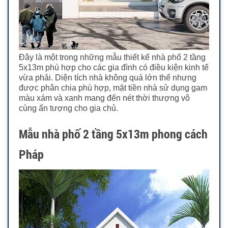
Đây là một trong những mẫu thiết kế nhà phố 2 tầng
5x13m phù hợp cho các gia đình có điều kiện kinh tế
vừa phải. Diện tích nhà không quá lớn thế nhưng
được phân chia phù hợp, mặt tiền nhà sử dụng gam
màu xám và xanh mang đến nét thời thượng vô
cùng ấn tượng cho gia chủ.
Mẫu nhà phố 2 tầng 5x13m phong cách
Pháp