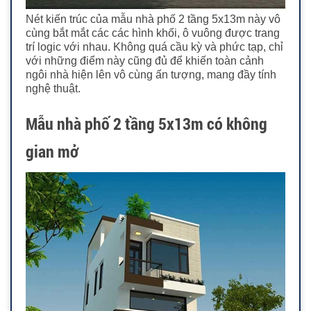
Nét kiến trúc của mẫu nhà phố 2 tầng 5x13m này vô
cùng bắt mắt các các hình khối, ô vuông được trang
trí logic với nhau. Không quá cầu kỳ và phức tạp, chỉ
với những điểm này cũng đủ để khiến toàn cảnh
ngôi nhà hiện lên vô cùng ấn tượng, mang đầy tính
nghệ thuật.
Mẫu nhà phố 2 tầng 5x13m có không
gian mở