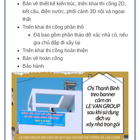
Bản vẽ thiết kế kiến trúc, triển khai thi công 2D,
kết cấu, điện nước, phối cảnh 3D nội và ngoại
thất
Triển khai thi công phần thô
Đã bao gồm phần tháo dỡ xác nhà cũ, nếu
gia chủ đập đi xây lại
Triển khai thi công hoàn thiện
Bản vẽ hoàn công
Bảo hành