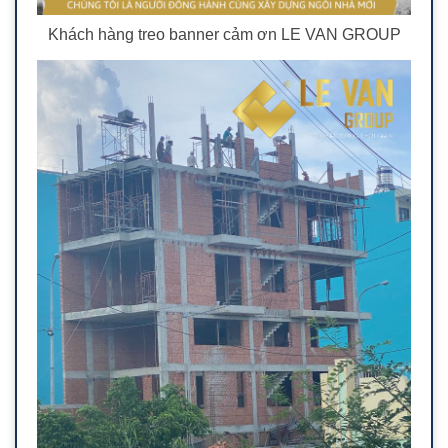
Khách hàng treo banner cảm ơn LE VAN GROUP