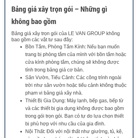
Bảng giá xây trọn gói – Những gì
không bao gồm
Bảng giá xây trọn gói của LE VAN GROUP không
bao gồm các vật tư sau đây:
Bồn Tắm, Phòng Tắm Kính: Nếu bạn muốn
trang bị phòng tắm của mình với bồn tắm hoặc
cửa kính phòng tắm, chúng sẽ không được
tính trong bảng giá cơ bản.
Sân Vườn, Tiểu Cảnh: Các công trình ngoài
trời như sân vườn hoặc tiểu cảnh không thuộc
phạm vi bảng giá xây nhà.
Thiết Bị Gia Dụng: Máy lạnh, bếp gas, bếp từ
và các thiết bị gia dụng không được bao gồm
trong gói trọn gói. Bạn có tự do lựa chọn thiết
bị phù hợp với nhu cầu của gia đình.
Nội Thất: Đối với nội thất như giường, tủ, kệ,