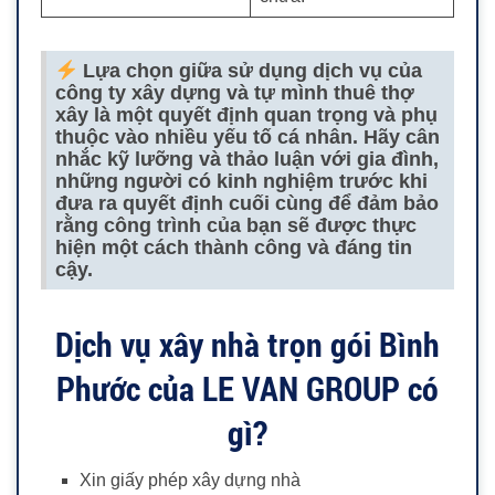
Lựa chọn giữa sử dụng dịch vụ của
công ty xây dựng và tự mình thuê thợ
xây là một quyết định quan trọng và phụ
thuộc vào nhiều yếu tố cá nhân. Hãy cân
nhắc kỹ lưỡng và thảo luận với gia đình,
những người có kinh nghiệm trước khi
đưa ra quyết định cuối cùng để đảm bảo
rằng công trình của bạn sẽ được thực
hiện một cách thành công và đáng tin
cậy.
Dịch vụ xây nhà trọn gói Bình
Phước của LE VAN GROUP có
gì?
Xin giấy phép xây dựng nhà