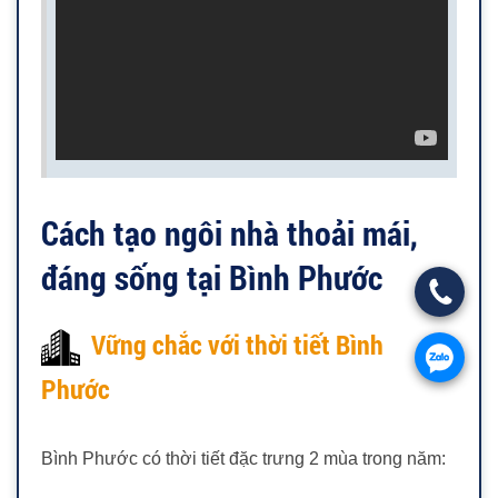
Cách tạo ngôi nhà thoải mái,
đáng sống tại Bình Phước
Vững chắc với thời tiết Bình
Phước
Bình Phước có thời tiết đặc trưng 2 mùa trong năm: