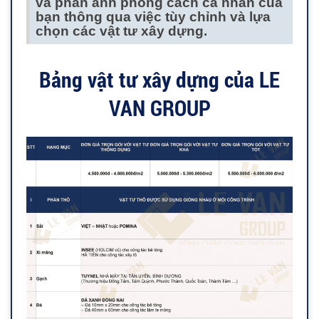
và phản ánh phong cách cá nhân của
bạn thông qua việc tùy chỉnh và lựa
chọn các vật tư xây dựng.
Bảng vật tư xây dựng của LE
VAN GROUP