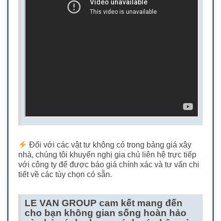
Đối với các vật tư không có trong bảng giá xây
nhà, chúng tôi khuyến nghị gia chủ liên hệ trực tiếp
với công ty để được báo giá chính xác và tư vấn chi
tiết về các tùy chọn có sẵn.
LE VAN GROUP cam kết mang đến
cho bạn không gian sống hoàn hảo