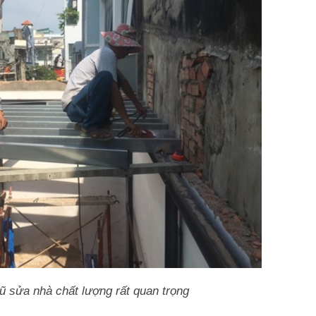
ũ sửa nhà chất lượng rất quan trọng