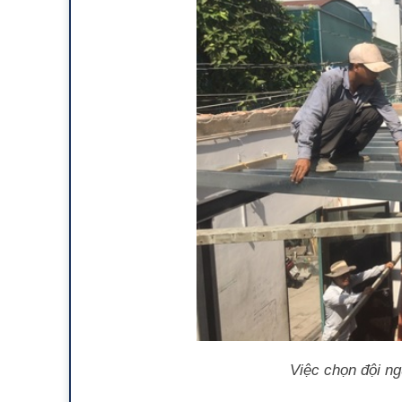
Việc chọn đội ng