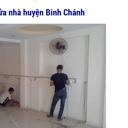
sửa nhà huyện Bình Chánh