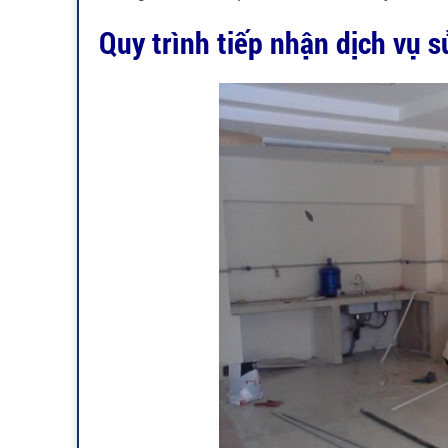
Quy trình tiếp nhận dịch vụ 