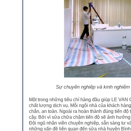
Sự chuyên nghiệp và kinh nghiệ
Một trong những tiêu chí hàng đầu giúp LE VAN 
chất lượng dịch vụ. Mỗi ngôi nhà của khách h
chắn, an toàn. Ngoài ra hoàn thành đúng tiến đ
cậy. Bởi vì sửa chữa chậm tiến độ sẽ ảnh hưởng 
Đội ngũ nhân viên chuyên nghiệp, sẵn sàng tư v
những vấn đề liên quan đến sửa nhà huyện Bình