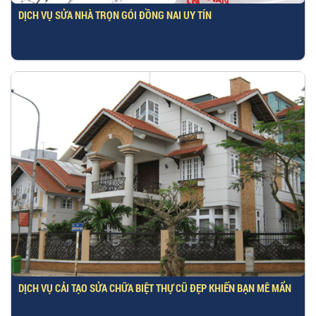
DỊCH VỤ SỬA NHÀ TRỌN GÓI ĐỒNG NAI UY TÍN
DỊCH VỤ CẢI TẠO SỬA CHỮA BIỆT THỰ CŨ ĐẸP KHIẾN BẠN MÊ MẨN