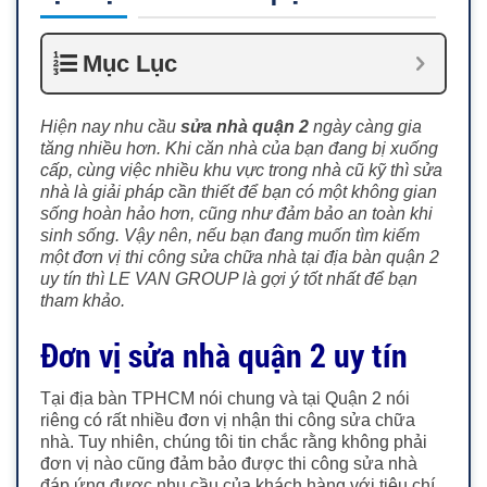
Mục Lục
Hiện nay nhu cầu
sửa nhà quận 2
ngày càng gia
tăng nhiều hơn. Khi căn nhà của bạn đang bị xuống
cấp, cùng việc nhiều khu vực trong nhà cũ kỹ thì sửa
nhà là giải pháp cần thiết để bạn có một không gian
sống hoàn hảo hơn, cũng như đảm bảo an toàn khi
sinh sống. Vậy nên, nếu bạn đang muốn tìm kiếm
một đơn vị thi công sửa chữa nhà tại địa bàn quận 2
uy tín thì LE VAN GROUP là gợi ý tốt nhất để bạn
tham khảo.
Đơn vị sửa nhà quận 2 uy tín
Tại địa bàn TPHCM nói chung và tại Quận 2 nói
riêng có rất nhiều đơn vị nhận thi công sửa chữa
nhà. Tuy nhiên, chúng tôi tin chắc rằng không phải
đơn vị nào cũng đảm bảo được thi công sửa nhà
đáp ứng được nhu cầu của khách hàng với tiêu chí