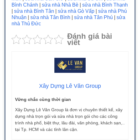
Bình Chánh
|
sửa nhà Nhà Bè
|
sửa nhà Bình Thạnh
|
sửa nhà Bình Tân
|
sửa nhà Gò Vấp
|
sửa nhà Phú
Nhuận
|
sửa nhà Tân Bình
|
sửa nhà Tân Phú
|
sửa
nhà Thủ Đức
Đánh giá bài
viết
Xây Dựng Lê Văn Group
Vững chắc cùng thời gian
Xây Dựng Lê Văn Group là đơn vị chuyên thiết kế, xây
dựng nhà trọn gói và sửa nhà trọn gói cho các công
trình nhà phố, biệt thự, lâu đài, văn phòng, khách sạn,..
tại Tp. HCM và các tỉnh lân cận.