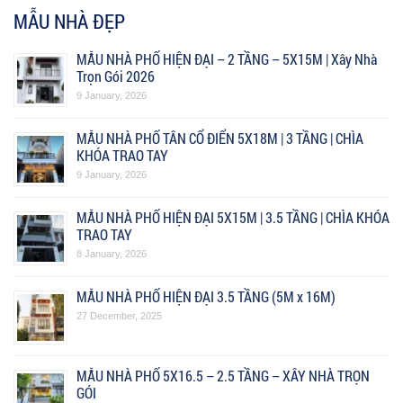
MẪU NHÀ ĐẸP
MẪU NHÀ PHỐ HIỆN ĐẠI – 2 TẦNG – 5X15M | Xây Nhà
Trọn Gói 2026
9 January, 2026
MẪU NHÀ PHỐ TÂN CỔ ĐIỂN 5X18M | 3 TẦNG | CHÌA
KHÓA TRAO TAY
9 January, 2026
MẪU NHÀ PHỐ HIỆN ĐẠI 5X15M | 3.5 TẦNG | CHÌA KHÓA
TRAO TAY
8 January, 2026
MẪU NHÀ PHỐ HIỆN ĐẠI 3.5 TẦNG (5M x 16M)
27 December, 2025
MẪU NHÀ PHỐ 5X16.5 – 2.5 TẦNG – XÂY NHÀ TRỌN
GÓI