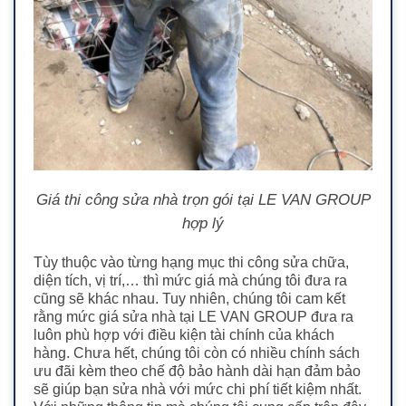
Giá thi công sửa nhà trọn gói tại LE VAN GROUP
hợp lý
Tùy thuộc vào từng hạng mục thi công sửa chữa,
diện tích, vị trí,… thì mức giá mà chúng tôi đưa ra
cũng sẽ khác nhau. Tuy nhiên, chúng tôi cam kết
rằng mức giá sửa nhà tại LE VAN GROUP đưa ra
luôn phù hợp với điều kiện tài chính của khách
hàng. Chưa hết, chúng tôi còn có nhiều chính sách
ưu đãi kèm theo chế độ bảo hành dài hạn đảm bảo
sẽ giúp bạn sửa nhà với mức chi phí tiết kiệm nhất.