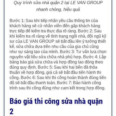
Quy trình sửa nhà quận 2 tại LE VAN GROUP
nhanh chóng, hiệu quả
Bước 1: Sau khi tiếp nhận yêu cầu thông tin của
khách hàng sẽ cử nhân viên đến gặp khách hàng
trực tiếp để kiểm tra thực địa rõ ràng. Bước 2: Sau
khi kiểm tra rõ ràng về tình trạng ngôi nhà, đội ngũ kỹ
sư của LE VAN GROUP sẽ bắt đầu lên ý tưởng thiết
kế, sửa chữa dựa trên nhu cầu của gia chủ cũng
như sự sáng tạo của mình. Bước 3: Tư vấn lựa chọn
nguyên vật liệu sửa chữa nhà phù hợp. Bước 4: Lập
bảng báo giá sửa chữa và hợp đồng lao động theo
đúng quy định. Bước 5: Sau khi hai bên đã thỏa
thuận về hợp đồng, giá cả sẽ bắt đầu tiến hành thi
công. Bước 6: Sau khi thi công hoàn thành đúng tiến
độ sẽ bắt đầu thanh toán. Bước 7: Bảo hành công
trình sau thi công đúng như cam kết trong hợp đồng.
Báo giá thi công sửa nhà quận
2