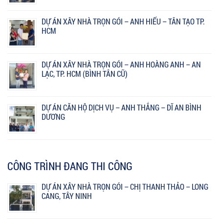
DỰ ÁN XÂY NHÀ TRỌN GÓI – ANH HIẾU – TÂN TẠO TP.
HCM
DỰ ÁN XÂY NHÀ TRỌN GÓI – ANH HOÀNG ANH – AN
LẠC, TP. HCM (BÌNH TÂN CŨ)
DỰ ÁN CĂN HỘ DỊCH VỤ – ANH THẮNG – DĨ AN BÌNH
DƯƠNG
CÔNG TRÌNH ĐANG THI CÔNG
DỰ ÁN XÂY NHÀ TRỌN GÓI – CHỊ THANH THẢO – LONG
CANG, TÂY NINH