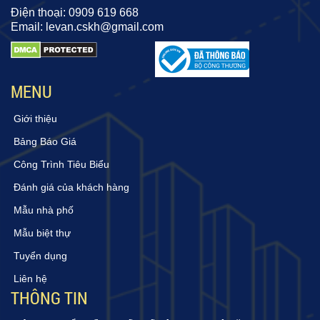
Điện thoại: 0909 619 668
Email: levan.cskh@gmail.com
MENU
Giới thiệu
Bảng Báo Giá
Công Trình Tiêu Biểu
Đánh giá của khách hàng
Mẫu nhà phố
Mẫu biệt thự
Tuyển dụng
Liên hệ
THÔNG TIN