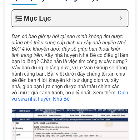
Mục Lục
Bạn có bao giờ tự hỏi tại sao mình không tìm được
đúng nhà thầu cung cấp dịch vụ xây nhà huyện Nhà
Bè? 4 lời khuyên dưới đây sẽ giúp bạn thoát khỏi
tình trạng trên.
Xây nhà huyện Nhà Bè có điều gì làm
bạn lo lắng? Chắc hẳn là việc tìm công ty xây dựng?
Vậy bạn đừng lo lắng nữa, vì Le Van Group sẽ đồng
hành cùng bạn. Bài viết dưới đây chúng tôi xin chia
sẻ đến bạn 4 lời khuyên khi sử dụng dịch vụ xây
nhà, giúp bạn lựa chọn được nhà thầu chính xác,
với mức giá cạnh tranh, hợp lý nhất. Xem thêm:
Dịch
vụ sửa nhà huyện Nhà Bè